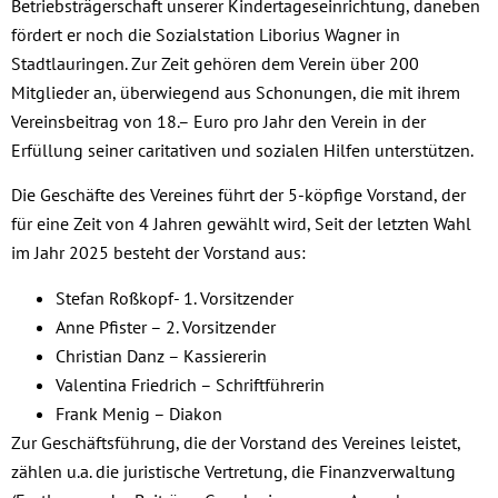
Betriebsträgerschaft unserer Kindertageseinrichtung, daneben
fördert er noch die Sozialstation Liborius Wagner in
Stadtlauringen. Zur Zeit gehören dem Verein über 200
Mitglieder an, überwiegend aus Schonungen, die mit ihrem
Vereinsbeitrag von 18.– Euro pro Jahr den Verein in der
Erfüllung seiner caritativen und sozialen Hilfen unterstützen.
Die Geschäfte des Vereines führt der 5-köpfige Vorstand, der
für eine Zeit von 4 Jahren gewählt wird, Seit der letzten Wahl
im Jahr 2025 besteht der Vorstand aus:
Stefan Roßkopf- 1. Vorsitzender
Anne Pfister – 2. Vorsitzender
Christian Danz – Kassiererin
Valentina Friedrich – Schriftführerin
Frank Menig – Diakon
Zur Geschäftsführung, die der Vorstand des Vereines leistet,
zählen u.a. die juristische Vertretung, die Finanzverwaltung