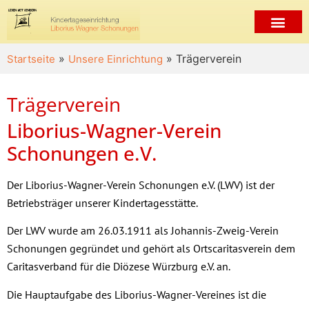
»
» Trägerverein
Startseite
Unsere Einrichtung
Trägerverein
Liborius-Wagner-Verein
Schonungen e.V.
Der Liborius-Wagner-Verein Schonungen e.V. (LWV) ist der
Betriebsträger unserer Kindertagesstätte.
Der LWV wurde am 26.03.1911 als Johannis-Zweig-Verein
Schonungen gegründet und gehört als Ortscaritasverein dem
Caritasverband für die Diözese Würzburg e.V. an.
Die Hauptaufgabe des Liborius-Wagner-Vereines ist die