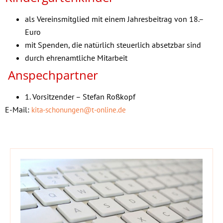
als Vereinsmitglied mit einem Jahresbeitrag von 18.–
Euro
mit Spenden, die natürlich steuerlich absetzbar sind
durch ehrenamtliche Mitarbeit
Anspechpartner
1. Vorsitzender – Stefan Roßkopf
E-Mail:
kita-schonungen@t-online.de