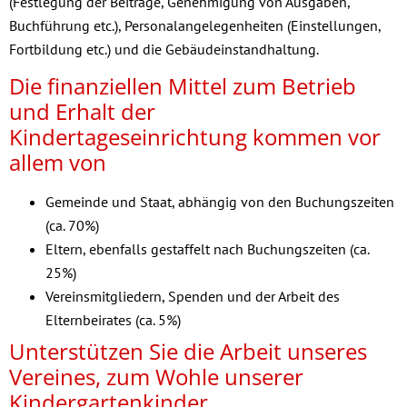
(Festlegung der Beiträge, Genehmigung von Ausgaben,
Buchführung etc.), Personalangelegenheiten (Einstellungen,
Fortbildung etc.) und die Gebäudeinstandhaltung.
Die finanziellen Mittel zum Betrieb
und Erhalt der
Kindertageseinrichtung kommen vor
allem von
Gemeinde und Staat, abhängig von den Buchungszeiten
(ca. 70%)
Eltern, ebenfalls gestaffelt nach Buchungszeiten (ca.
25%)
Vereinsmitgliedern, Spenden und der Arbeit des
Elternbeirates (ca. 5%)
Unterstützen Sie die Arbeit unseres
Vereines, zum Wohle unserer
Kindergartenkinder